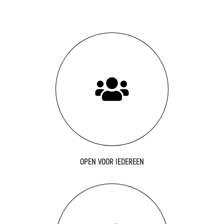
OPEN VOOR IEDEREEN