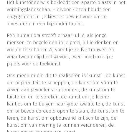
Het kunstonderwijs bekleedt een aparte plaats in het
vormingslandschap. Hiervoor kiezen houdt een
engagement in. Je kiest er bewust voor om te
investeren in een bijzonder talent.
Een humaniora streeft ernaar jullie, als jonge
mensen, te begeleiden in je groei, jullie denken en
voelen te scholen. Zij voedt je zelfvertrouwen en
verantwoordelijkheidsgevoel, twee noodzakelijke
pijlers voor de toekomst.
Ons medium om dit te realiseren is ‘kunst’ : de kunst
om originaliteit te scheppen, de kunst om vorm te
geven aan gevoelens en dromen, de kunst om te
luisteren en te spreken, de kunst om je kleine
kantjes om te buigen naar grote kwaliteiten, de kunst
om onbevooroordeeld open te staan, de kunst om te
leren, de kunst om opbouwend kritisch te zijn, de
kunst om van mening te kunnen veranderen, de