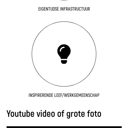
EIGENTIJDSE INFRASTRUCTUUR
INSPIRERENDE LEEF/WERKGEMEENSCHAP
Youtube video of grote foto