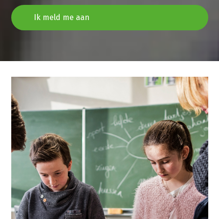
Ik meld me aan