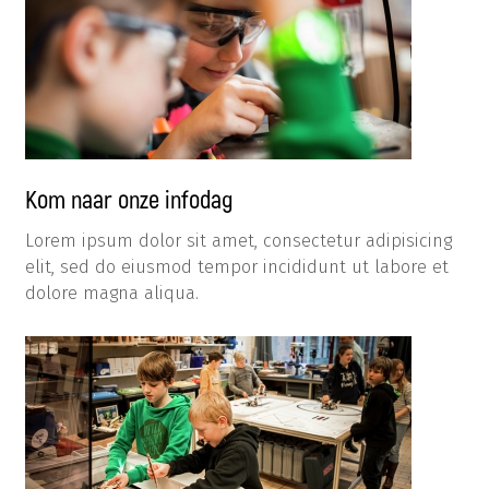
Kom naar onze infodag
Lorem ipsum dolor sit amet, consectetur adipisicing
elit, sed do eiusmod tempor incididunt ut labore et
dolore magna aliqua.