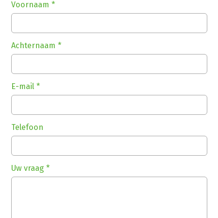
Voornaam
Achternaam
E-mail
Telefoon
Uw vraag