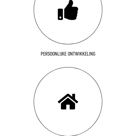
PERSOONLIJKE ONTWIKKELING