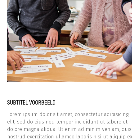
SUBTITEL VOORBEELD
Lorem ipsum dolor sit amet, consectetur adipisicing
elit, sed do eiusmod tempor incididunt ut labore et
dolore magna aliqua. Ut enim ad minim veniam, quis
nostrud exercitation ullamco laboris nisi ut aliquip ex