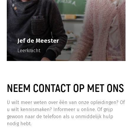
Jef de Meester
Leerkracht
NEEM CONTACT OP MET ONS
U wilt meer weten over één van onze opleidingen? Of
u wilt kennismaken? Informeer u online. Of grijp
gewoon naar de telefoon als u onmiddelijk hulp
nodig hebt.