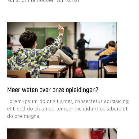
kunst om te houden van kunst.
Meer weten over onze opleidingen?
Lorem ipsum dolor sit amet, consectetur adipisicing
elit, sed do eiusmod tempor incididunt ut labore et
dolore magna